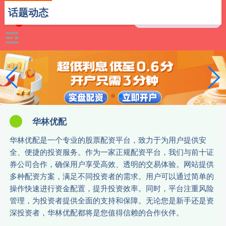
话题动态
华林优配
华林优配是一个专业的股票配资平台，致力于为用户提供安
全、便捷的投资服务。作为一家正规配资平台，我们与前十证
券公司合作，确保用户享受高效、透明的交易体验。网站提供
多种配资方案，满足不同投资者的需求。用户可以通过简单的
操作快速进行资金配置，提升投资效率。同时，平台注重风险
管理，为投资者提供全面的支持和保障。无论您是新手还是资
深投资者，华林优配都将是您值得信赖的合作伙伴。