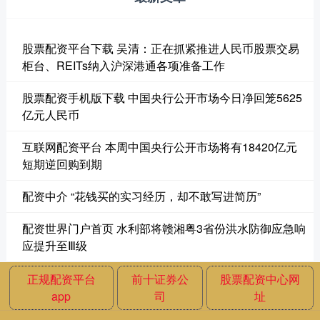
股票配资平台下载 吴清：正在抓紧推进人民币股票交易
柜台、REITs纳入沪深港通各项准备工作
股票配资手机版下载 中国央行公开市场今日净回笼5625
亿元人民币
互联网配资平台 本周中国央行公开市场将有18420亿元
短期逆回购到期
配资中介 “花钱买的实习经历，却不敢写进简历”
配资世界门户首页 水利部将赣湘粤3省份洪水防御应急响
应提升至Ⅲ级
正规配资平台
前十证券公
股票配资中心网
app
司
址